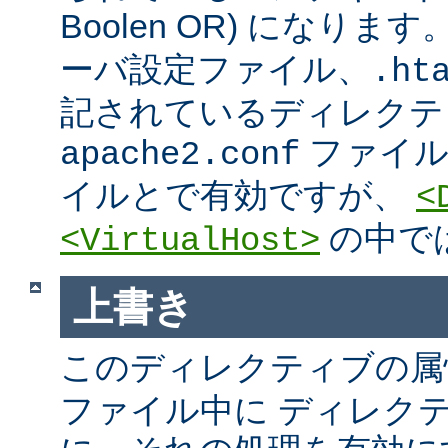
Boolen OR) になりま
ーバ設定ファイル、.htac
記されているディレクテ
ファイ
apache2.conf
イルとで有効ですが、
<
の中で
<VirtualHost>
上書き
このディレクティブの属
ファイル中に ディレク