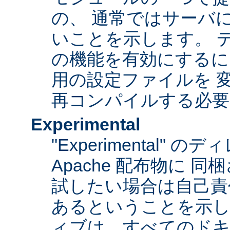
の、 通常ではサーバ
いことを示します。 
の機能を有効にするに
用の設定ファイルを 変更
再コンパイルする必要
Experimental
"Experimental"
Apache 配布物に 
試したい場合は自己責
あるということを示
ィブは、すべてのドキ