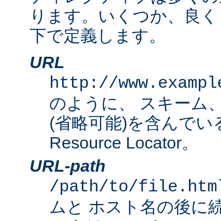
ります。いくつか、良く
下で定義します。
URL
http://www.exampl
のように、 スキーム
(省略可能)を含んでいる完
Resource Locator。
URL-path
/path/to/file.htm
ムと ホスト名の後に