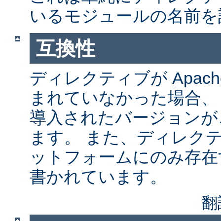
いるモジュールの名前を
互換性
ディレクティブが Apach
まれていなかった場合、
導入されたバージョンが
ます。 また、ディレク
ットフォームにのみ存在
書かれています。
翻