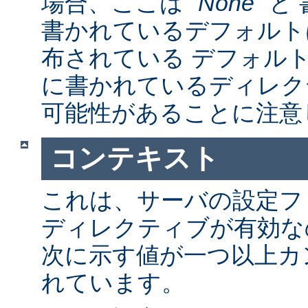
場合、ここは "
None
" 
書かれているデフォルト
布されている デフォルトの a
に書かれているディレク
可能性があることに注意
コンテキスト
これは、サーバの設定フ
ディレクティブが有効な
次に示す値が一つ以上カ
れています。