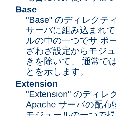
Base
"Base" のディレク
サーバに組み込まれて
ルの中の一つでサ ポ
ざわざ設定からモジュ
きを除いて、 通常で
とを示します。
Extension
"Extension" のデ
Apache サーバの
モジュールの一つで提