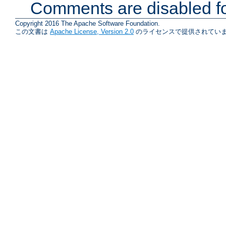
Comments are disabled fo
Copyright 2016 The Apache Software Foundation.
この文書は
Apache License, Version 2.0
のライセンスで提供されていま