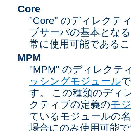
Core
"Core" のディレクティ
ブサーバの基本となる
常に使用可能であるこ
MPM
"MPM" のディレクテ
ッシングモジュール
す。 この種類のディ
クティブの定義の
モジ
ているモジュールの名
場合にのみ使用可能で