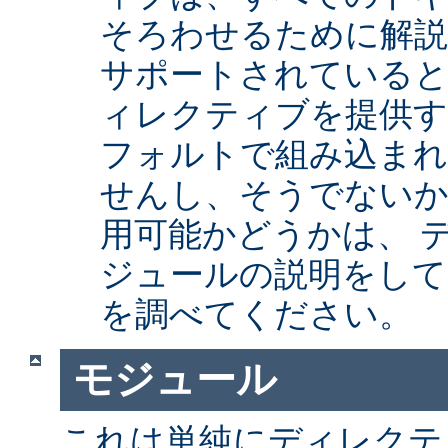
そろわせるために解
サポートされていると
ィレクティブを提供
フォルトで組み込まれ
せんし、そうでない
用可能かどうかは、 
ジュールの説明をして
を調べてください。
モジュール
これは単純にディレクテ