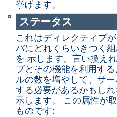
挙げます。
ステータス
これはディレクティブが A
バにどれくらいきつく組
を 示します。言い換え
ブとその機能を利用する
ルの数を増やして、サー
する必要があるかもしれ
示します。 この属性が
ものです: