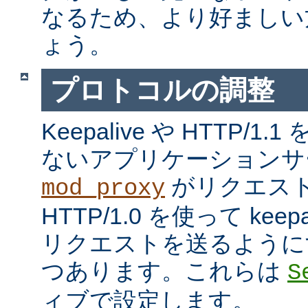
なるため、より好ましい
ょう。
プロトコルの調整
Keepalive や HTTP/
ないアプリケーションサ
がリクエス
mod_proxy
HTTP/1.0 を使って kee
リクエストを送るように
つあります。これらは
S
ィブで設定します。