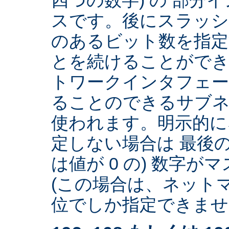
スです。後にスラッ
のあるビット数を指
とを続けることができ
トワークインタフェー
ることのできるサブネ
使われます。明示的に
定しない場合は 最後の
は値が 0 の) 数字
(この場合は、ネットマ
位でしか指定できません