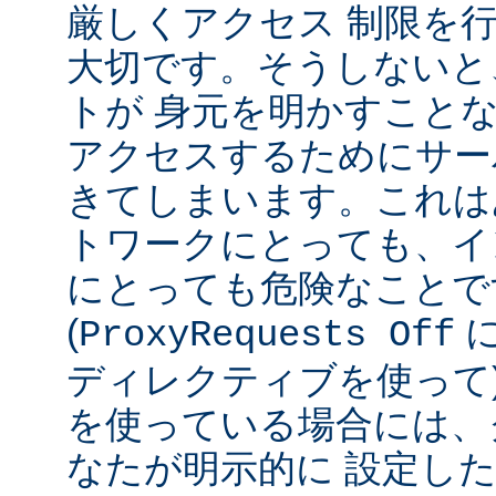
厳しくアクセス 制限を
大切です。そうしないと
トが 身元を明かすこと
アクセスするためにサー
きてしまいます。これは
トワークにとっても、イ
にとっても危険なことで
(
ProxyRequests Off
ディレクティブを使って
を使っている場合には、
なたが明示的に 設定し