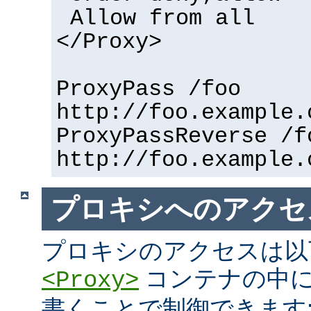
Allow from all
</Proxy>
ProxyPass /foo
http://foo.example.
ProxyPassReverse /f
http://foo.example.
プロキシへのアクセ
プロキシのアクセスは以
コンテナの中に
<Proxy>
書くことで制御できます