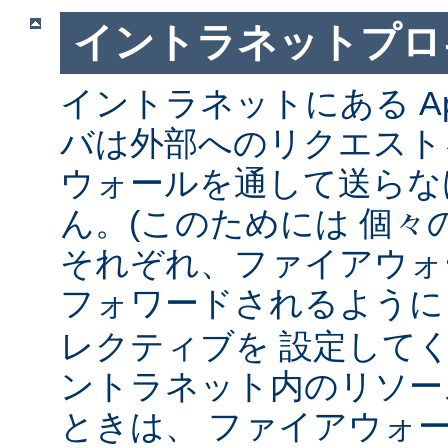
イントラネットプロ
イントラネットにある Ap
バは外部へのリクエスト
ウォールを通して送らな
ん。(このためには 個々
それぞれ、ファイアウォ
フォワードされるよう
レクティブを 設定して
ントラネット内のリソー
ときは、 ファイアウォ