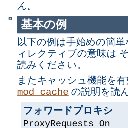
ん
。
基本の例
以下の例は手始めの簡単
ィレクティブの意味は 
読みください。
またキャッシュ機能を有
の説明を読
mod_cache
フォワードプロキシ
ProxyRequests On