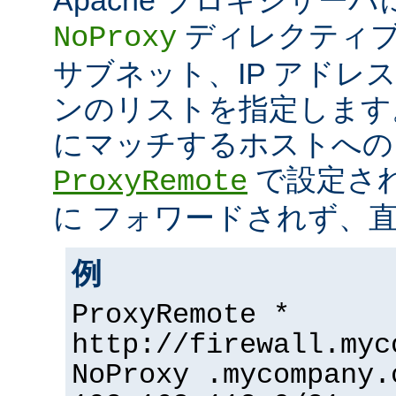
ディレクティブ
NoProxy
サブネット、IP アドレ
ンのリストを指定します
にマッチするホストへの
で設定さ
ProxyRemote
に フォワードされず、
例
ProxyRemote *
http://firewall.myc
NoProxy .mycompany.