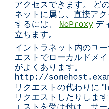
アクセスできます。 ど
ネットに属し、直接アク
するには、
デ
NoProxy
立ちます。
イントラネット内のユーザ
エストでローカルドメイ
がよくあります。
http://somehost.exa
リクエストの代わりに "http:/
リクエストしたりします
エストを受け付け、サー