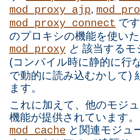
,
mod_proxy_ajp
mod_pro
です
mod_proxy_connect
のプロキシの機能を使いた
と
該当するモ
mod_proxy
(コンパイル時に静的に行
で動的に読み込むかして)
ます。
これに加えて、他のモジュ
機能が提供されています。
と関連モジュー
mod_cache