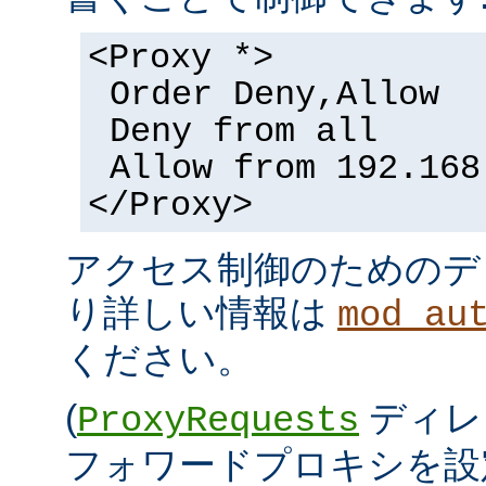
<Proxy *>
Order Deny,Allow
Deny from all
Allow from 192.168
</Proxy>
アクセス制御のためのデ
り詳しい情報は
mod_au
ください。
(
ディレ
ProxyRequests
フォワードプロキシを設