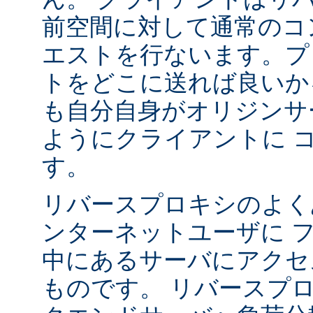
前空間に対して通常のコ
エストを行ないます。プ
トをどこに送れば良いか
も自分自身がオリジンサ
ようにクライアントに 
す。
リバースプロキシのよく
ンターネットユーザに 
中にあるサーバにアクセ
ものです。 リバースプ