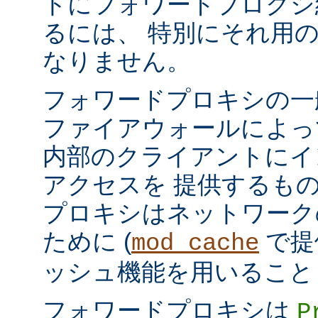
トにフォワードプロクシ
るには、 特別にそれ用
なりません。
フォワードプロキシの一
ファイアウォールによっ
内部のクライアントにイ
アクセスを 提供するも
プロキシはネットワーク
ために (
で提
mod_cache
ッシュ機能を用いること
フォワードプロキシは
P